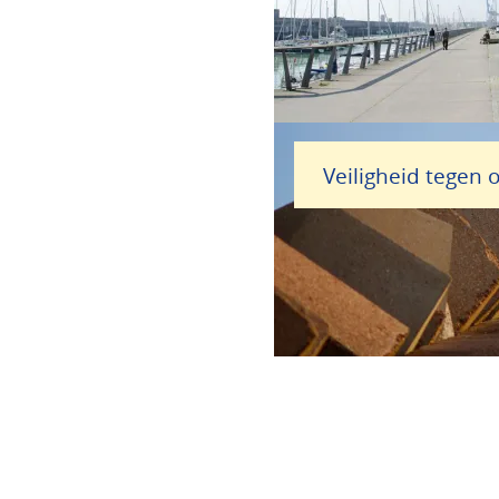
Veiligheid tegen