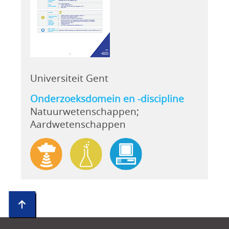
Universiteit Gent
Onderzoeksdomein en -discipline
Natuurwetenschappen;
Aardwetenschappen