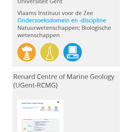
Universiteit Gent
Vlaams Instituut voor de Zee
Onderzoeksdomein en -discipline
Natuurwetenschappen; Biologische
wetenschappen
Renard Centre of Marine Geology
(UGent-RCMG)