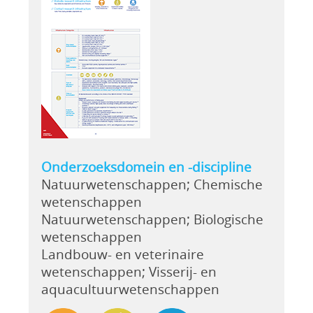
Onderzoeksdomein en -discipline
Natuurwetenschappen; Chemische
wetenschappen
Natuurwetenschappen; Biologische
wetenschappen
Landbouw- en veterinaire
wetenschappen; Visserij- en
aquacultuurwetenschappen