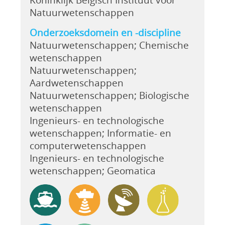
Natuurwetenschappen
Onderzoeksdomein en -discipline
Natuurwetenschappen; Chemische
wetenschappen
Natuurwetenschappen;
Aardwetenschappen
Natuurwetenschappen; Biologische
wetenschappen
Ingenieurs- en technologische
wetenschappen; Informatie- en
computerwetenschappen
Ingenieurs- en technologische
wetenschappen; Geomatica