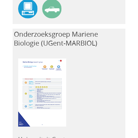
Onderzoeksgroep Mariene
Biologie (UGent-MARBIOL)