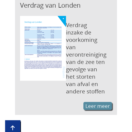
Verdrag van Londen
Verdrag
inzake de
voorkoming
van
verontreiniging
van de zee ten
gevolge van
het storten
van afval en
andere stoffen
Leer meer